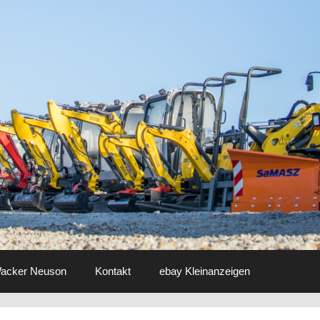
 Wacker Neuson
Kontakt
ebay Kleinanzeigen