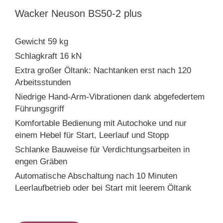
Wacker Neuson BS50-2 plus
Gewicht 59 kg
Schlagkraft 16 kN
Extra großer Öltank: Nachtanken erst nach 120
Arbeitsstunden
Niedrige Hand-Arm-Vibrationen dank abgefedertem
Führungsgriff
Komfortable Bedienung mit Autochoke und nur
einem Hebel für Start, Leerlauf und Stopp
Schlanke Bauweise für Verdichtungsarbeiten in
engen Gräben
Automatische Abschaltung nach 10 Minuten
Leerlaufbetrieb oder bei Start mit leerem Öltank