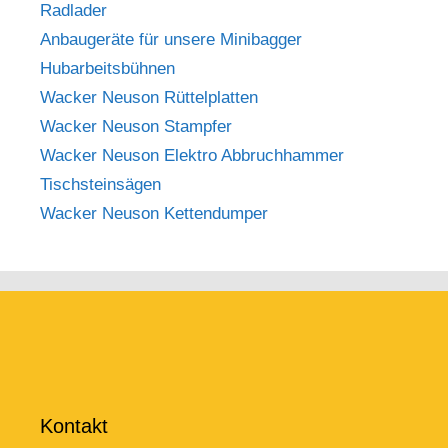
Radlader
Anbaugeräte für unsere Minibagger
Hubarbeitsbühnen
Wacker Neuson Rüttelplatten
Wacker Neuson Stampfer
Wacker Neuson Elektro Abbruchhammer
Tischsteinsägen
Wacker Neuson Kettendumper
Kontakt