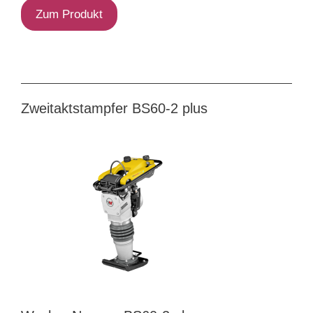
Zum Produkt
Zweitaktstampfer BS60-2 plus