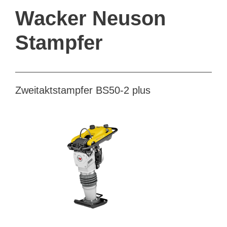
Wacker Neuson
Stampfer
Zweitaktstampfer BS50-2 plus