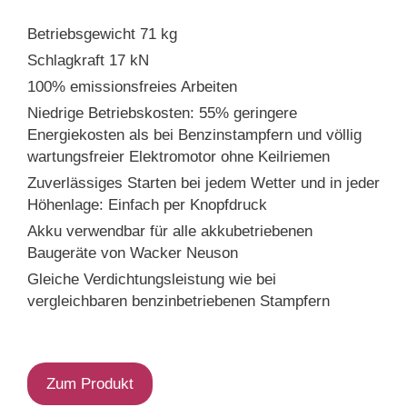
Betriebsgewicht 71 kg
Schlagkraft 17 kN
100% emissionsfreies Arbeiten
Niedrige Betriebskosten: 55% geringere
Energiekosten als bei Benzinstampfern und völlig
wartungsfreier Elektromotor ohne Keilriemen
Zuverlässiges Starten bei jedem Wetter und in jeder
Höhenlage: Einfach per Knopfdruck
Akku verwendbar für alle akkubetriebenen
Baugeräte von Wacker Neuson
Gleiche Verdichtungsleistung wie bei
vergleichbaren benzinbetriebenen Stampfern
Zum Produkt