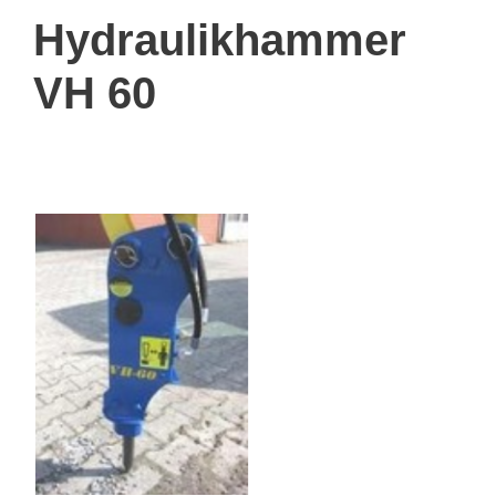
Hydraulikhammer
VH 60