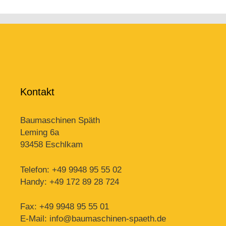
Kontakt
Baumaschinen Späth
Leming 6a
93458 Eschlkam
Telefon: +49 9948 95 55 02
Handy: +49 172 89 28 724
Fax: +49 9948 95 55 01
E-Mail: info@baumaschinen-spaeth.de