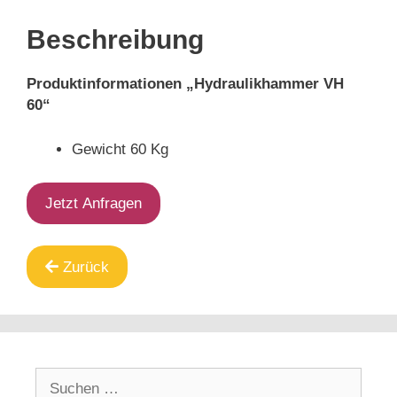
Beschreibung
Produktinformationen „Hydraulikhammer VH
60“
Gewicht 60 Kg
Jetzt Anfragen
Zurück
Suche