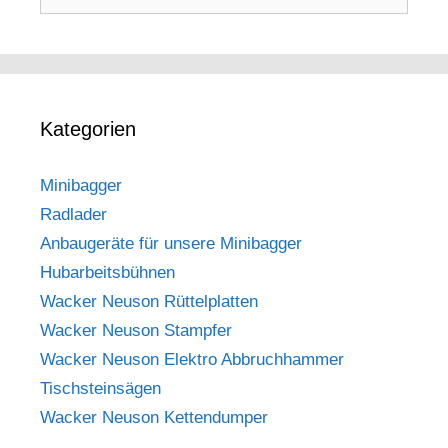
nach:
Kategorien
Minibagger
Radlader
Anbaugeräte für unsere Minibagger
Hubarbeitsbühnen
Wacker Neuson Rüttelplatten
Wacker Neuson Stampfer
Wacker Neuson Elektro Abbruchhammer
Tischsteinsägen
Wacker Neuson Kettendumper